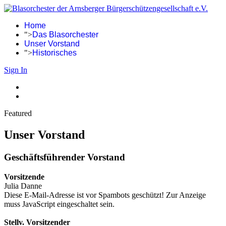
Home
">
Das Blasorchester
Unser Vorstand
">
Historisches
Sign In
Featured
Unser Vorstand
Geschäftsführender Vorstand
Vorsitzende
Julia Danne
Diese E-Mail-Adresse ist vor Spambots geschützt! Zur Anzeige
muss JavaScript eingeschaltet sein.
Stellv. Vorsitzender